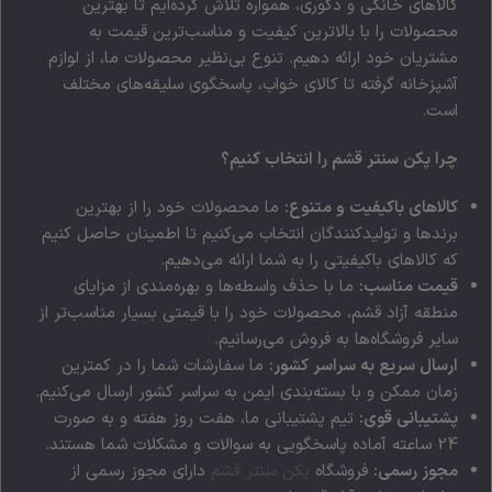
کالاهای خانگی و دکوری، همواره تلاش کرده‌ایم تا بهترین
محصولات را با بالاترین کیفیت و مناسب‌ترین قیمت به
مشتریان خود ارائه دهیم. تنوع بی‌نظیر محصولات ما، از لوازم
آشپزخانه گرفته تا کالای خواب، پاسخگوی سلیقه‌های مختلف
است.
چرا پکن سنتر قشم را انتخاب کنیم؟
کالاهای باکیفیت و متنوع:
ما محصولات خود را از بهترین
برندها و تولیدکنندگان انتخاب می‌کنیم تا اطمینان حاصل کنیم
که کالاهای باکیفیتی را به شما ارائه می‌دهیم.
قیمت مناسب:
ما با حذف واسطه‌ها و بهره‌مندی از مزایای
منطقه آزاد قشم، محصولات خود را با قیمتی بسیار مناسب‌تر از
سایر فروشگاه‌ها به فروش می‌رسانیم.
ارسال سریع به سراسر کشور:
ما سفارشات شما را در کمترین
زمان ممکن و با بسته‌بندی ایمن به سراسر کشور ارسال می‌کنیم.
پشتیبانی قوی:
تیم پشتیبانی ما، هفت روز هفته و به صورت
24 ساعته آماده پاسخگویی به سوالات و مشکلات شما هستند.
مجوز رسمی:
فروشگاه
پکن سنتر قشم
دارای مجوز رسمی از