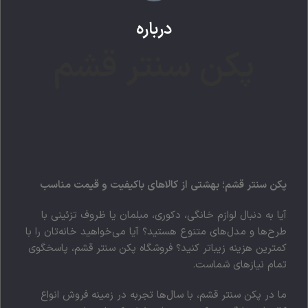
درباره
پکن سنتر قشم
پکن سنتر قشم؛ بهشتی از کالاهای باکیفیت و قیمت مناسب
آیا به دنبال لوازم خانگی، دکوری، مبلمان یا ظروف تزئینی با
طرح‌ها و مدل‌های متنوع هستید؟ آیا می‌خواهید خانه‌تان را با
کمترین هزینه زیباتر کنید؟ فروشگاه پکن سنتر قشم، پاسخگوی
تمام نیازهای شماست.
ما در پکن سنتر قشم، با سال‌ها تجربه در زمینه فروش انواع