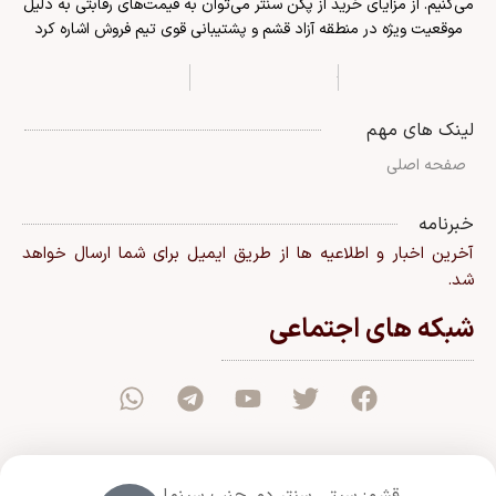
می‌کنیم. از مزایای خرید از پکن سنتر می‌توان به قیمت‌های رقابتی به دلیل
موقعیت ویژه در منطقه آزاد قشم و پشتیبانی قوی تیم فروش اشاره کرد
لینک های مهم
صفحه اصلی
خبرنامه
آخرین اخبار و اطلاعیه ها از طریق ایمیل برای شما ارسال خواهد
شد.
شبکه های اجتماعی