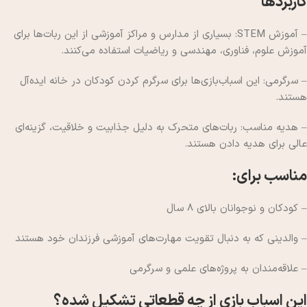
کاربردها
– آموزش STEM: بسیاری از مدارس و مراکز آموزشی از این ربات‌ها برای
آموزش علوم، فناوری، مهندسی و ریاضیات استفاده می‌کنند.
– سرگرمی: این اسباب‌بازی‌ها برای سرگرم کردن کودکان در خانه ایده‌آل
هستند.
– هدیه مناسب: ربات‌های متحرک به دلیل جذابیت و خلاقیت، گزینه‌ای
عالی برای هدیه دادن هستند.
مناسب برای:
– کودکان و نوجوانان بالای 8 سال
– والدینی که به دنبال تقویت مهارت‌های آموزشی فرزندان خود هستند
– علاقه‌مندان به پروژه‌های علمی و سرگرمی
این اسباب بازی از چه قطعاتی تشکیل شده؟