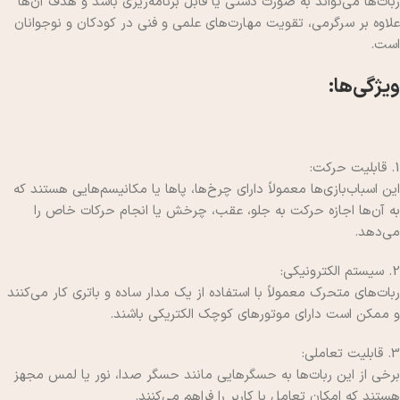
ربات‌ها می‌تواند به صورت دستی یا قابل برنامه‌ریزی باشد و هدف آن‌ها
علاوه بر سرگرمی، تقویت مهارت‌های علمی و فنی در کودکان و نوجوانان
است.
ویژگی‌ها:
1. قابلیت حرکت:
این اسباب‌بازی‌ها معمولاً دارای چرخ‌ها، پاها یا مکانیسم‌هایی هستند که
به آن‌ها اجازه حرکت به جلو، عقب، چرخش یا انجام حرکات خاص را
می‌دهد.
2. سیستم الکترونیکی:
ربات‌های متحرک معمولاً با استفاده از یک مدار ساده و باتری کار می‌کنند
و ممکن است دارای موتورهای کوچک الکتریکی باشند.
3. قابلیت تعاملی:
برخی از این ربات‌ها به حسگرهایی مانند حسگر صدا، نور یا لمس مجهز
هستند که امکان تعامل با کاربر را فراهم می‌کنند.