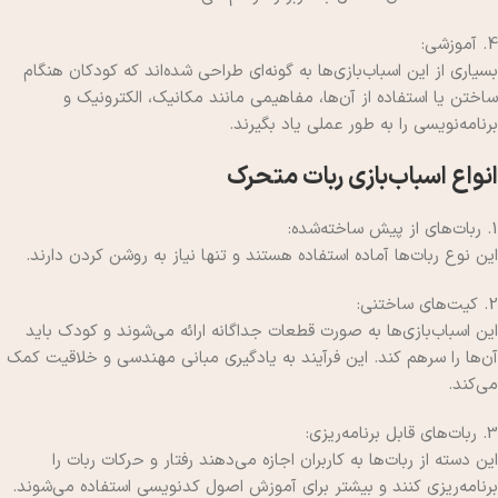
4. آموزشی:
بسیاری از این اسباب‌بازی‌ها به گونه‌ای طراحی شده‌اند که کودکان هنگام
ساختن یا استفاده از آن‌ها، مفاهیمی مانند مکانیک، الکترونیک و
برنامه‌نویسی را به طور عملی یاد بگیرند.
انواع اسباب‌بازی ربات متحرک
1. ربات‌های از پیش ساخته‌شده:
این نوع ربات‌ها آماده استفاده هستند و تنها نیاز به روشن کردن دارند.
2. کیت‌های ساختنی:
این اسباب‌بازی‌ها به صورت قطعات جداگانه ارائه می‌شوند و کودک باید
آن‌ها را سرهم کند. این فرآیند به یادگیری مبانی مهندسی و خلاقیت کمک
می‌کند.
3. ربات‌های قابل برنامه‌ریزی:
این دسته از ربات‌ها به کاربران اجازه می‌دهند رفتار و حرکات ربات را
برنامه‌ریزی کنند و بیشتر برای آموزش اصول کدنویسی استفاده می‌شوند.