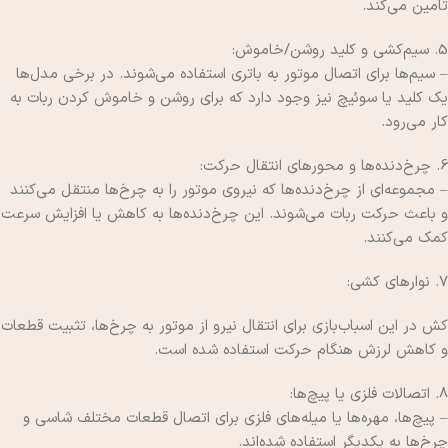
تامین می‌کند.
5. سیم‌کشی و کلید روشن/خاموش:
– سیم‌ها برای اتصال موتور به باتری استفاده می‌شوند. در برخی مدل‌ها
یک کلید یا سوئیچ نیز وجود دارد که برای روشن و خاموش کردن ربات به
کار می‌رود.
6. چرخ‌دنده‌ها و محورهای انتقال حرکت:
– مجموعه‌ای از چرخ‌دنده‌ها که نیروی موتور را به چرخ‌ها منتقل می‌کنند
و باعث حرکت ربات می‌شوند. این چرخ‌دنده‌ها به کاهش یا افزایش سرعت
کمک می‌کنند.
7. نوارهای کشی:
کش در این اسباب‌بازی برای انتقال نیرو از موتور به چرخ‌ها، تثبیت قطعات
و کاهش لرزش هنگام حرکت استفاده شده است.
8. اتصالات فلزی یا پیچ‌ها:
– پیچ‌ها، مهره‌ها یا میله‌های فلزی برای اتصال قطعات مختلف شاسی و
چرخ‌ها به یکدیگر استفاده شده‌اند.