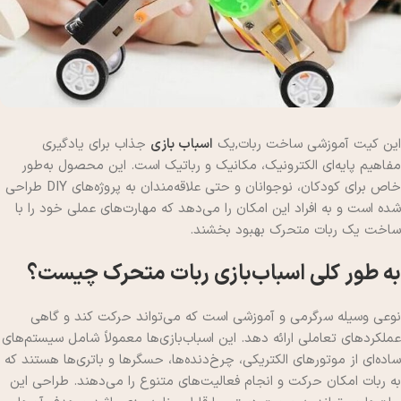
این کیت آموزشی ساخت ربات,یک
اسباب بازی
جذاب برای یادگیری
مفاهیم پایه‌ای الکترونیک، مکانیک و رباتیک است. این محصول به‌طور
خاص برای کودکان، نوجوانان و حتی علاقه‌مندان به پروژه‌های DIY طراحی
شده است و به افراد این امکان را می‌دهد که مهارت‌های عملی خود را با
ساخت یک ربات متحرک بهبود بخشند.
به طور کلی اسباب‌بازی ربات متحرک چیست؟
نوعی وسیله سرگرمی و آموزشی است که می‌تواند حرکت کند و گاهی
عملکردهای تعاملی ارائه دهد. این اسباب‌بازی‌ها معمولاً شامل سیستم‌های
ساده‌ای از موتورهای الکتریکی، چرخ‌دنده‌ها، حسگرها و باتری‌ها هستند که
به ربات امکان حرکت و انجام فعالیت‌های متنوع را می‌دهند. طراحی این