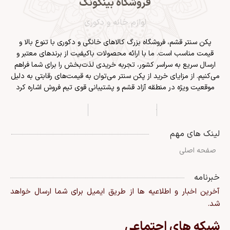
فروشگاه بینگونگ
لوازم خانه و دکوری
پکن سنتر قشم
، فروشگاه بزرگ کالاهای خانگی و دکوری با تنوع بالا و
قیمت مناسب است. ما با ارائه محصولات باکیفیت از برندهای معتبر و
ارسال سریع به سراسر کشور، تجربه خریدی لذت‌بخش را برای شما فراهم
می‌کنیم. از مزایای خرید از پکن سنتر می‌توان به قیمت‌های رقابتی به دلیل
موقعیت ویژه در منطقه آزاد قشم و پشتیبانی قوی تیم فروش اشاره کرد
لینک های مهم
صفحه اصلی
خبرنامه
آخرین اخبار و اطلاعیه ها از طریق ایمیل برای شما ارسال خواهد
شد.
شبکه های اجتماعی