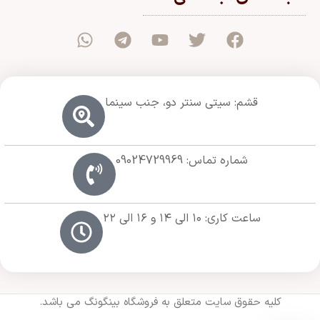
قشم: سیتی سنتر دو، جنب سینما
شماره تماس: 09024729969
ساعت کاری: ۱۰ الی ۱۴ و ۱۶ الی ۲۲
کلیه حقوق سایت متعلق به فروشگاه بینگونگ می باشد.