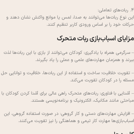
4. ربات‌های تعاملی:
این نوع ربات‌ها می‌توانند به صدا، لمس یا موانع واکنش نشان دهند و
حرکات خود را بر اساس ورودی کاربر تنظیم کنند.
مزایای اسباب‌بازی ربات متحرک
– سرگرمی همراه با یادگیری: کودکان می‌توانند از بازی با این ربات‌ها لذت
ببرند و همزمان مهارت‌های علمی و عملی را یاد بگیرند.
– تقویت خلاقیت: ساخت و استفاده از این ربات‌ها، خلاقیت و توانایی حل
مسئله را در کودکان تقویت می‌کند.
– آشنایی با فناوری: ربات‌های متحرک راهی عالی برای آشنا کردن کودکان با
مباحثی مانند مکانیک، الکترونیک و برنامه‌نویسی هستند.
– افزایش مهارت‌های دستی و کار گروهی: در صورت استفاده گروهی، این
اسباب‌بازی‌ها مهارت کار تیمی و هماهنگی را نیز تقویت می‌کنند.