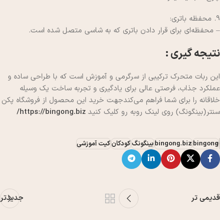
9. محفظه باتری:
– محفظه‌ای برای قرار دادن باتری که به شاسی متصل شده است.
نتیجه گیری :
این ربات متحرک ترکیبی از سرگرمی و آموزش است که با طراحی ساده و
عملکرد جذاب، فرصتی عالی برای یادگیری و تجربه ساخت یک وسیله
خلاقانه را برای شما فراهم می‌کندجهت خرید این محصول از فروشگاه پکن
سنتر(بینگونگ) روی لینک روبه رو کلیک کنید
https://bingong.biz/
bingong
bingong.biz
بینگونگ
کودکان
کیت آموزشی
قدیمی تر
جدیدتر