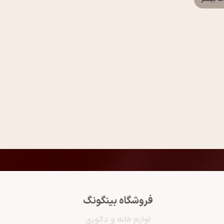
فروشگاه بینگونگ
لوازم خانه و دکوری