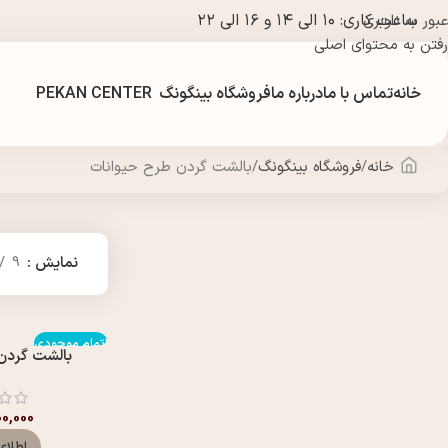
ساعت کاری: ۱۰ الی ۱۴ و ۱۶ الی ۲۲
عبور به ناوبری
رفتن به محتوای اصلی
خانه
تماس با ما
درباره ما
فروشگاه بینگونگ
PEKAN CENTER
خانه
فروشگاه بینگونگ
بالشت گردن طرح حیوانات
نمایش
9
اتمام موجودی
بالشت گردن
00,000
اطلاع