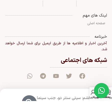
لینک های مهم
صفحه اصلی
خبرنامه
آخرین اخبار و اطلاعیه ها از طریق ایمیل برای شما ارسال خواهد
شد.
شبکه های اجتماعی
0
قشم: سیتی سنتر دو، جنب سینما
روشگاه
علاقه مندی
سبد خرید
حساب کاربری من