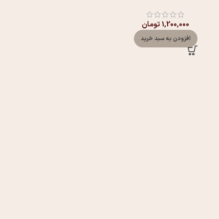
1,200,000
تومان
افزودن به سبد خرید