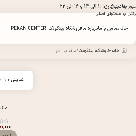
ساعت کاری: ۱۰ الی ۱۴ و ۱۶ الی ۲۲
عبور به ناوبری
رفتن به محتوای اصلی
خانه
تماس با ما
درباره ما
فروشگاه بینگونگ
PEKAN CENTER
خانه
فروشگاه بینگونگ
ماگ نی دار
نمایش
9
ماگ 
0,000
افزودن ب