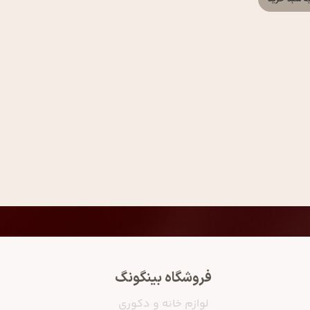
فروشگاه بینگونگ
لوازم خانه و دکوری