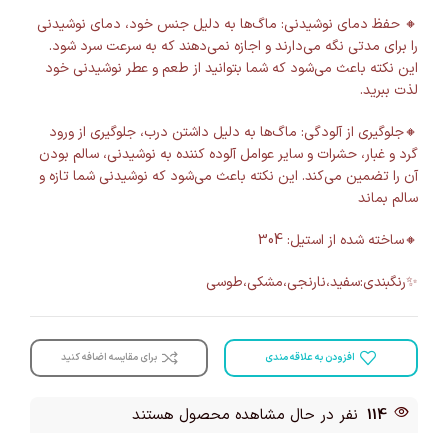
🔸 حفظ دمای نوشیدنی: ماگ‌ها به دلیل جنس خود، دمای نوشیدنی
را برای مدتی نگه می‌دارند و اجازه نمی‌دهند که به سرعت سرد شود.
این نکته باعث می‌شود که شما بتوانید از طعم و عطر نوشیدنی خود
لذت ببرید.
🔸جلوگیری از آلودگی: ماگ‌ها به دلیل داشتن درب، جلوگیری از ورود
گرد و غبار، حشرات و سایر عوامل آلوده کننده به نوشیدنی، سالم بودن
آن را تضمین می‌کند. این نکته باعث می‌شود که نوشیدنی شما تازه و
سالم بماند
🔸ساخته شده از استیل: 304
✨رنگبندی:سفید،نارنجی،مشکی،طوسی
افزودن به علاقه مندی
برای مقایسه اضافه کنید
114
نفر در حال مشاهده محصول هستند