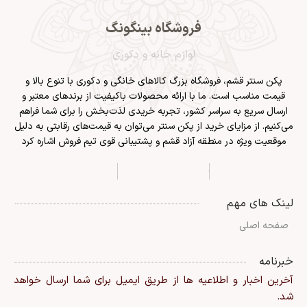
فروشگاه بینگونگ
لوازم خانه و دکوری
پکن سنتر قشم
، فروشگاه بزرگ کالاهای خانگی و دکوری با تنوع بالا و
قیمت مناسب است. ما با ارائه محصولات باکیفیت از برندهای معتبر و
ارسال سریع به سراسر کشور، تجربه خریدی لذت‌بخش را برای شما فراهم
می‌کنیم. از مزایای خرید از پکن سنتر می‌توان به قیمت‌های رقابتی به دلیل
موقعیت ویژه در منطقه آزاد قشم و پشتیبانی قوی تیم فروش اشاره کرد
لینک های مهم
صفحه اصلی
خبرنامه
آخرین اخبار و اطلاعیه ها از طریق ایمیل برای شما ارسال خواهد
شد.