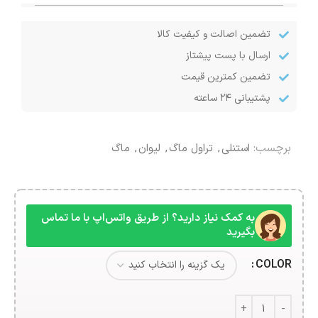
تضمین اصالت و کیفیت کالا
ارسال با پست پیشتاز
تضمین کمترین قیمت
پشتیبانی ۲۴ ساعته
برچسب:
استنلی
,
تراول ماگ
,
لیوان
,
ماگ
به کمک نیاز دارید؟ از طریق واتس‌اپ با ما تماس
بگیرید
COLOR