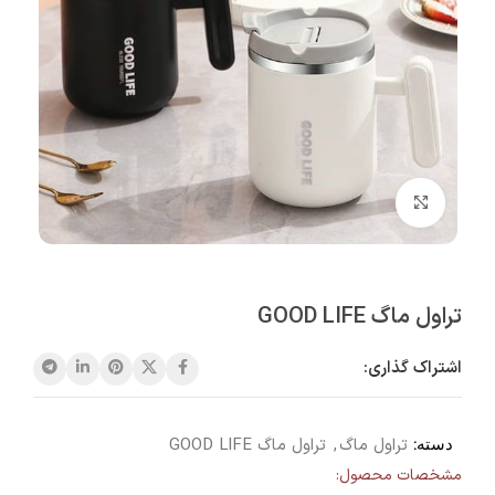
بزرگنمایی تصویر
تراول ماگ GOOD LIFE
اشتراک گذاری:
دسته:
تراول ماگ
,
تراول ماگ GOOD LIFE
مشخصات محصول: