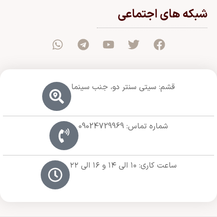
شبکه های اجتماعی
قشم: سیتی سنتر دو، جنب سینما
شماره تماس: 09024729969
ساعت کاری: ۱۰ الی ۱۴ و ۱۶ الی ۲۲