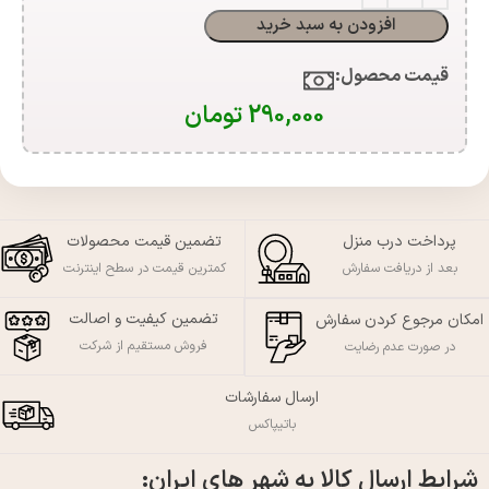
افزودن به سبد خرید
قیمت محصول:​
290,000
تومان
پرداخت درب منزل
تضمین قیمت محصولات
بعد از دریافت سفارش
کمترین قیمت در سطح اینترنت
تضمین کیفیت و اصالت
امکان مرجوع کردن سفارش
فروش مستقیم از شرکت
در صورت عدم رضایت
ارسال سفارشات
باتیپاکس
شرایط ارسال کالا به شهر های ایران: