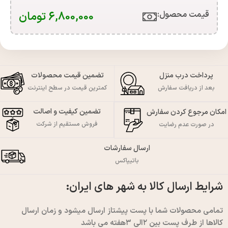
6,800,000
تومان
قیمت محصول:​
پرداخت درب منزل
تضمین قیمت محصولات
بعد از دریافت سفارش
کمترین قیمت در سطح اینترنت
تضمین کیفیت و اصالت
امکان مرجوع کردن سفارش
فروش مستقیم از شرکت
در صورت عدم رضایت
ارسال سفارشات
باتیپاکس
شرایط ارسال کالا به شهر های ایران:
تمامی محصولات شما با پست پیشتاز ارسال میشود و زمان ارسال
کالاها از طرف پست بین ۲الی ۳هفته می باشد