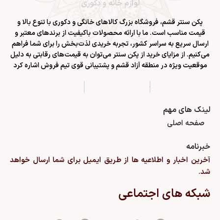
لوازم خانه و دکوری
پکن سنتر قشم
، فروشگاه بزرگ کالاهای خانگی و دکوری با تنوع بالا و
قیمت مناسب است. ما با ارائه محصولات باکیفیت از برندهای معتبر و
ارسال سریع به سراسر کشور، تجربه خریدی لذت‌بخش را برای شما فراهم
می‌کنیم. از مزایای خرید از پکن سنتر می‌توان به قیمت‌های رقابتی به دلیل
موقعیت ویژه در منطقه آزاد قشم و پشتیبانی قوی تیم فروش اشاره کرد
لینک های مهم
صفحه اصلی
خبرنامه
آخرین اخبار و اطلاعیه ها از طریق ایمیل برای شما ارسال خواهد
شد.
شبکه های اجتماعی