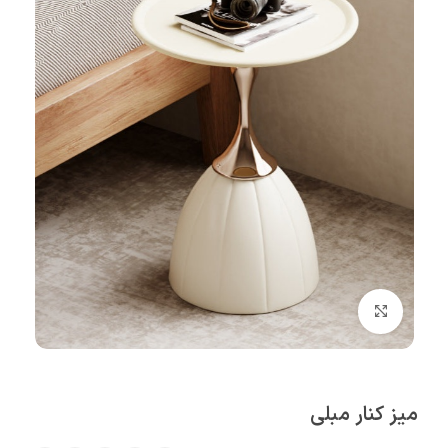
بزرگنمایی تصویر
میز کنار مبلی