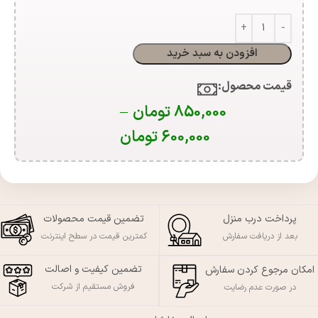
افزودن به سبد خرید
قیمت محصول:​
850,000
تومان
–
600,000
تومان
پرداخت درب منزل
تضمین قیمت محصولات
بعد از دریافت سفارش
کمترین قیمت در سطح اینترنت
تضمین کیفیت و اصالت
امکان مرجوع کردن سفارش
فروش مستقیم از شرکت
در صورت عدم رضایت