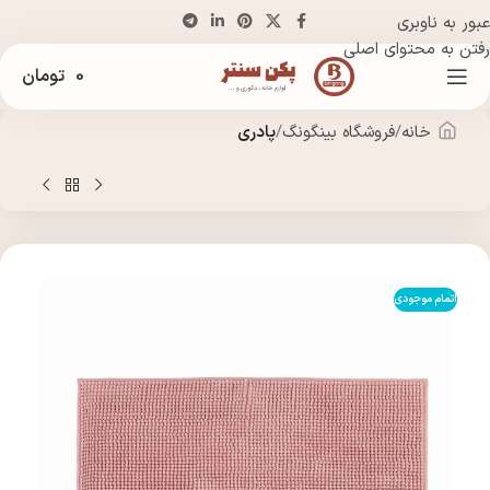
عبور به ناوبری
رفتن به محتوای اصلی
0
تومان
خانه
فروشگاه بینگونگ
پادری
اتمام موجودی