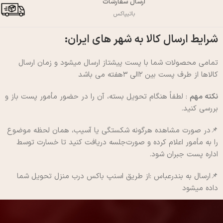
ارسال سفارشات
باتیپاکس
شرایط ارسال کالا به شهر های ایران:
تمامی محصولات شما با پست پیشتاز ارسال میشود و زمان ارسال
کالاها از طرف پست بین ۲الی ۳هفته می باشد
نکته مهم
: لطفاً هنگام تحویل بسته، آن را در حضور مأمور پست باز و
بررسی کنید.
📌در صورت مشاهده هرگونه شکستگی یا آسیب، همان لحظه موضوع
را به مأمور اعلام کرده و صورت‌جلسه دریافت کنید تا خسارت توسط
اداره پست جبران شود.
📌ارسال به بندرعباس :از طریق اسنپ باکس درب منزل تحویل شما
داده میشود