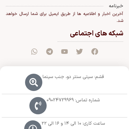
خبرنامه
آخرین اخبار و اطلاعیه ها از طریق ایمیل برای شما ارسال خواهد
شد.
شبکه های اجتماعی
قشم: سیتی سنتر دو، جنب سینما
شماره تماس: 09024729969
ساعت کاری: ۱۰ الی ۱۴ و ۱۶ الی ۲۲