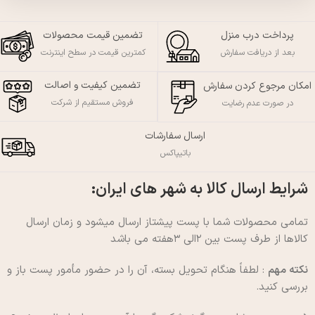
پرداخت درب منزل
تضمین قیمت محصولات
بعد از دریافت سفارش
کمترین قیمت در سطح اینترنت
تضمین کیفیت و اصالت
امکان مرجوع کردن سفارش
فروش مستقیم از شرکت
در صورت عدم رضایت
ارسال سفارشات
باتیپاکس
شرایط ارسال کالا به شهر های ایران:
تمامی محصولات شما با پست پیشتاز ارسال میشود و زمان ارسال
کالاها از طرف پست بین ۲الی ۳هفته می باشد
نکته مهم
: لطفاً هنگام تحویل بسته، آن را در حضور مأمور پست باز و
بررسی کنید.