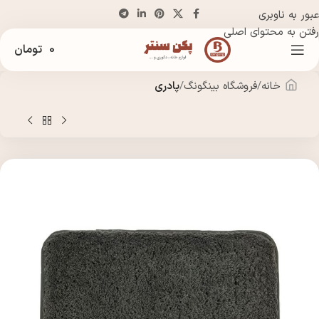
عبور به ناوبری
رفتن به محتوای اصلی
0
تومان
خانه
فروشگاه بینگونگ
پادری