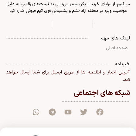
می‌کنیم. از مزایای خرید از پکن سنتر می‌توان به قیمت‌های رقابتی به دلیل
موقعیت ویژه در منطقه آزاد قشم و پشتیبانی قوی تیم فروش اشاره کرد
لینک های مهم
صفحه اصلی
خبرنامه
آخرین اخبار و اطلاعیه ها از طریق ایمیل برای شما ارسال خواهد
شد.
شبکه های اجتماعی