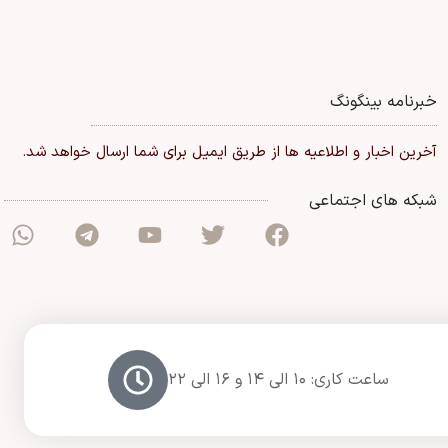
خبرنامه بینگونگ
آخرین اخبار و اطلاعیه ها از طریق ایمیل برای شما ارسال خواهد شد.
شبکه های اجتماعی
ساعت کاری: ۱۰ الی ۱۴ و ۱۶ الی ۲۲