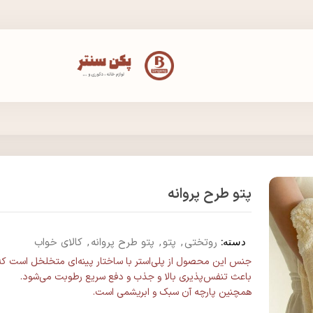
پتو طرح پروانه
دسته:
روتختی
,
پتو
,
پتو طرح پروانه
,
کالای خواب
جنس این محصول از پلی‌استر با ساختار پینه‌ای متخلخل است که
باعث تنفس‌پذیری بالا و جذب و دفع سریع رطوبت می‌شود.
همچنین پارچه آن سبک و ابریشمی است.