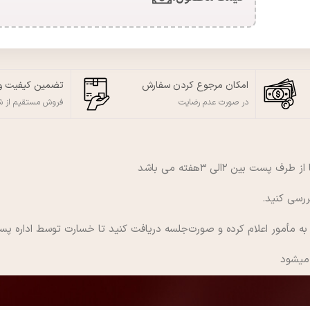
امکان مرجوع کردن سفارش
تضمین کیفیت و
در صورت عدم رضایت
فروش مستقیم از 
ن ۲الی ۳هفته می باشد
ررسی کنید.
مأمور اعلام کرده و صورت‌جلسه دریافت کنید تا خسارت توسط اداره پس
 میشود