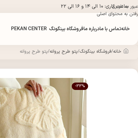
ساعت کاری: ۱۰ الی ۱۴ و ۱۶ الی ۲۲
عبور به ناوبری
رفتن به محتوای اصلی
خانه
تماس با ما
درباره ما
فروشگاه بینگونگ
PEKAN CENTER
خانه
فروشگاه بینگونگ
پتو طرح پروانه
پتو طرح پروانه
-33%