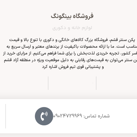
فروشگاه بینگونگ
لوازم خانه و دکوری
پکن سنتر قشم
، فروشگاه بزرگ کالاهای خانگی و دکوری با تنوع بالا و قیمت
ناسب است. ما با ارائه محصولات باکیفیت از برندهای معتبر و ارسال سریع به
سر کشور، تجربه خریدی لذت‌بخش را برای شما فراهم می‌کنیم. از مزایای خرید از
ن سنتر می‌توان به قیمت‌های رقابتی به دلیل موقعیت ویژه در منطقه آزاد قشم
و پشتیبانی قوی تیم فروش اشاره کرد
شماره تماس: 09024729969