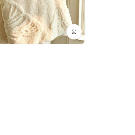
بزرگنمایی تصویر